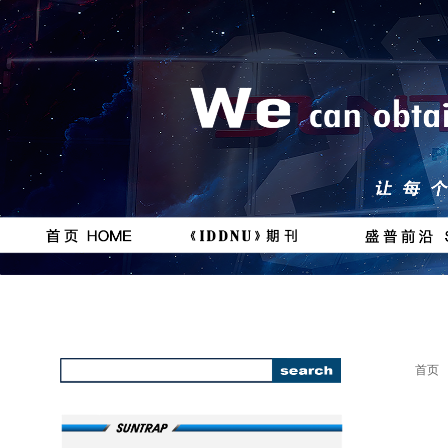
按钮
按钮
#
111111
首页