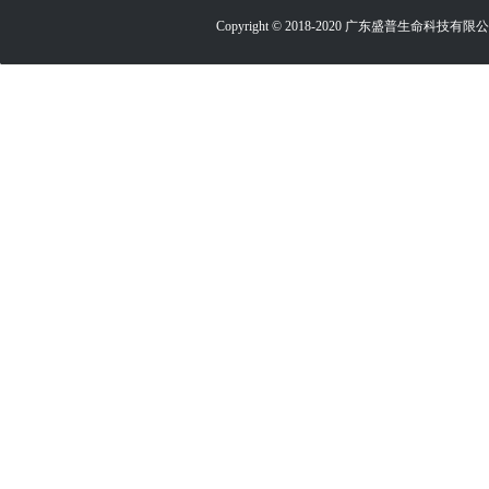
Copyright © 2018-2020 广东盛普生命科技有限公司 