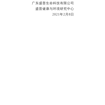
广东盛普生命科技有限公司
盛普健康与环境研究中心
2021年2月8日