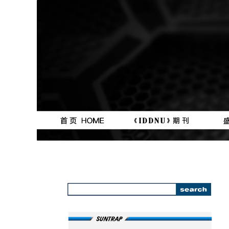
按钮
按钮
111111