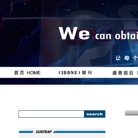
按钮
按钮
#
111111