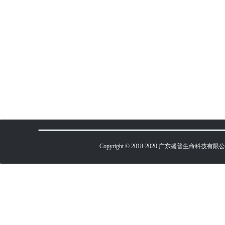
Copyright © 2018-2020 广东盛普生命科技有限公司 