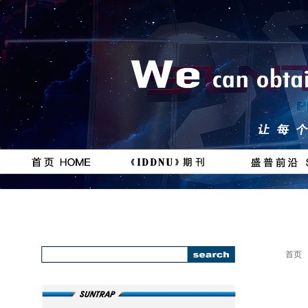
按钮
按钮
#
111111
首页