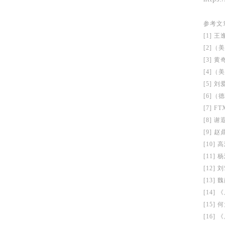
参考文
[1] 
[2]
[3]
[4]
[5]
[6]
[7] FTX
[8]
[9] 
[10
[11]
[12]
[13]
[14]
[15]
[16]