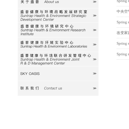
Spri
关于盛普
中央空
研究室
Spri
研究中心
改变家
Sprin
实验中心
Spri
研发中心
SKY
联系我们