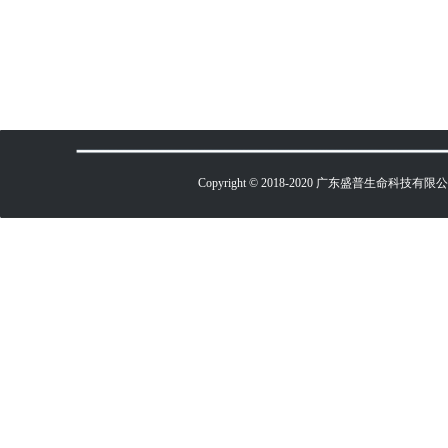
Copyright © 2018-2020 广东盛普生命科技有限公司 