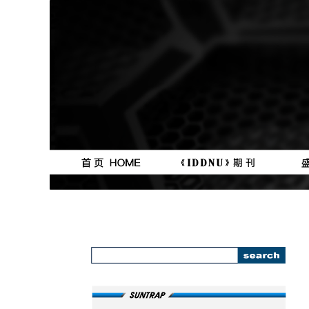
按钮
按钮
111111