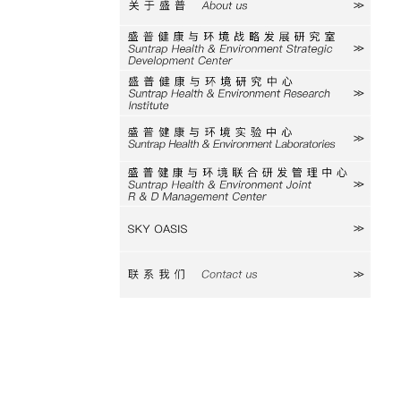
关于盛普
研究室
研究中心
实验中心
研发中心
SKY
联系我们