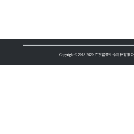
Copyright © 2018-2020 广东盛普生命科技有限公司 