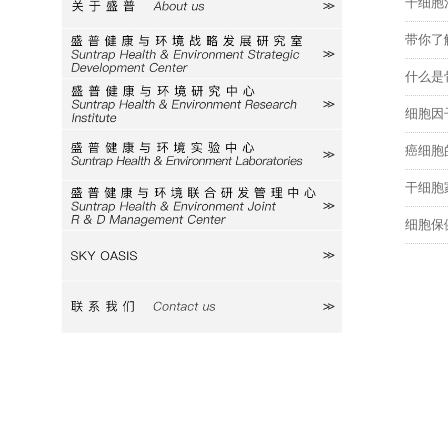
干细胞
关于盛普
带你了
研究室
什么是
研究中心
细胞因
癌细胞
实验中心
干细胞
研发中心
细胞保
SKY
联系我们