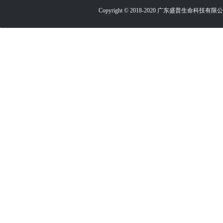
Copyright © 2018-2020 广东盛普生命科技有限公司 