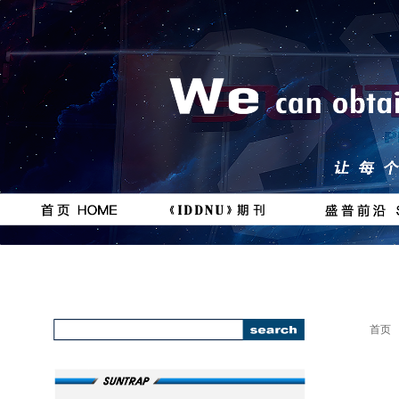
按钮
按钮
#
111111
首页