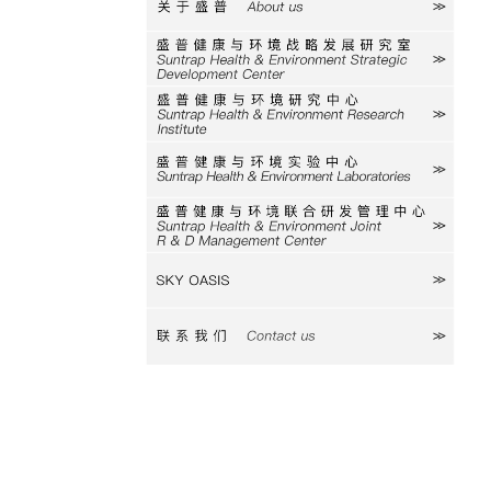
关于盛普
研究室
研究中心
实验中心
研发中心
SKY
联系我们