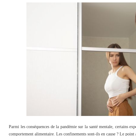
Parmi les conséquences de la pandémie sur la santé mentale, certains exp
comportement alimentaire. Les confinements sont-ils en cause ? Le point 