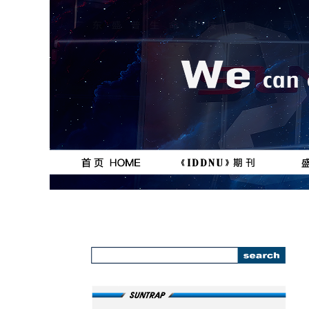
按钮
按钮
111111