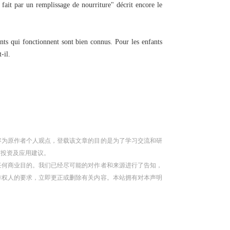
 fait par un remplissage de nourriture" décrit encore le
ents qui fonctionnent sont bien connus. Pour les enfants
-il.
容为原作者个人观点，登载该文章的目的是为了学习交流和研
何投资及应用建议。
任何商业目的。我们已经尽可能的对作者和来源进行了告知，
作权人的要求，立即更正或删除有关内容。本站拥有对本声明