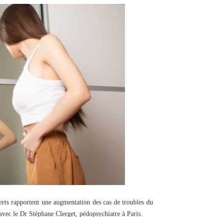
erts rapportent une augmentation des cas de troubles du
avec le Dr Stéphane Clerget, pédopsychiatre à Paris.