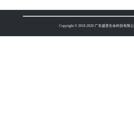
Copyright © 2018-2020 广东盛普生命科技有限公司 