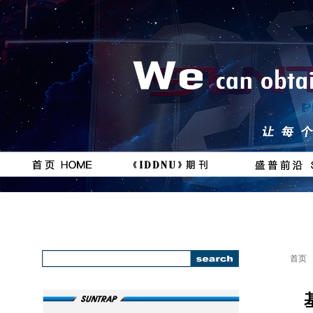
按钮
按钮
#
111111
首页