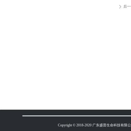
后一
ꄲ
Copyright © 2018-2020 广东盛普生命科技有限公司 