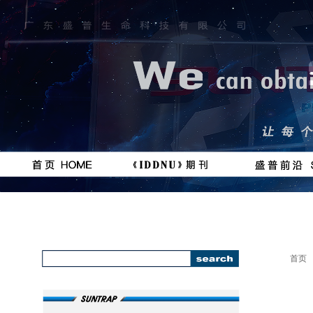
按钮
按钮
#
111111
首页