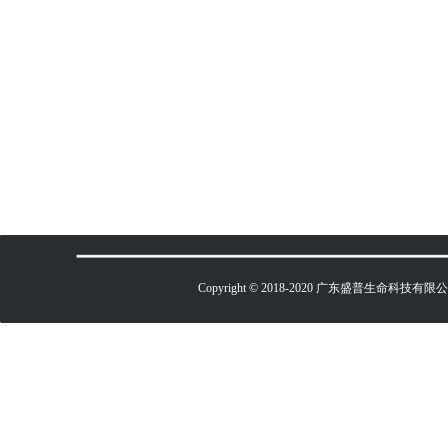
Copyright © 2018-2020 广东盛普生命科技有限公司 