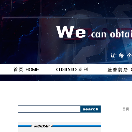
按钮
按钮
#
111111
首页