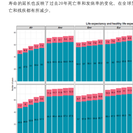
寿命的延长也反映了过去20年死亡率和发病率的变化。在全
亡和残疾都有所减少。