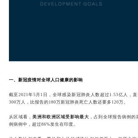
一、新冠疫情对全球人口健康的影响
截至2021年5月1日，全球感染新冠肺炎人数超过1.53亿人，
300万人，比报告的180万新冠肺炎死亡人数还要多120万。
从区域看，
美洲和欧洲区域受影响最大
，占到全球报告病例的四
例病例中，超过86%发生在印度。