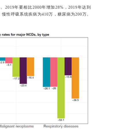
加
。2019年要相比2000年增加28%，2019年达到
万，慢性呼吸系统疾病为410万，糖尿病为200万。