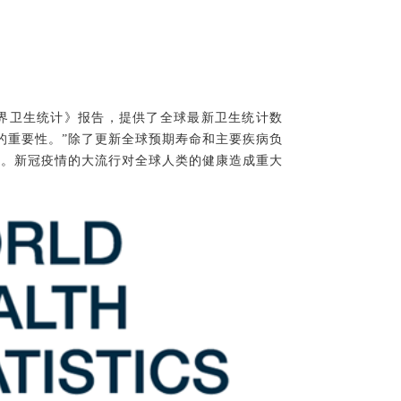
1世界卫生统计》报告，提供了全球最新卫生统计数
的重要性。”除了更新全球预期寿命和主要疾病负
响。新冠疫情的大流行对全球人类的健康造成重大