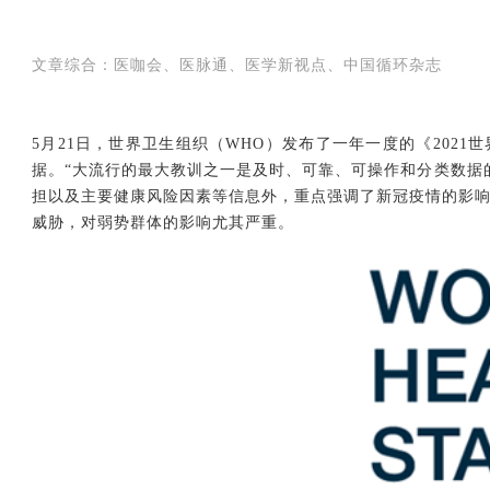
文章综合：医咖会、医脉通、医学新视点、中国循环杂志
5月21日，世界卫生组织（WHO）发布了一年一度的《202
据。“大流行的最大教训之一是及时、可靠、可操作和分类数据
担以及主要健康风险因素等信息外，重点强调了新冠疫情的影
威胁，对弱势群体的影响尤其严重。