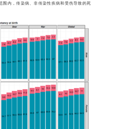
球范围内，传染病、非传染性疾病和受伤导致的死