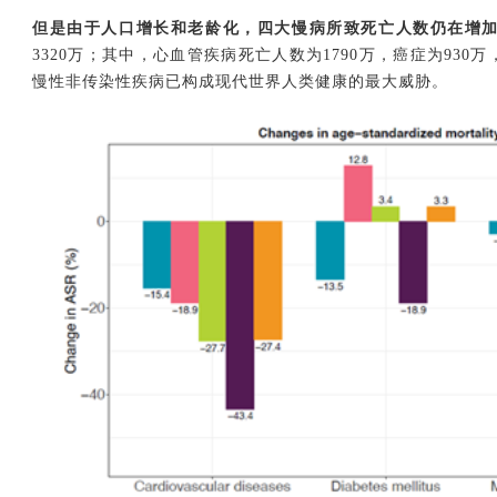
但是由于人口增长和老龄化，四大慢病所致死亡人数仍在增
3320万；其中，心血管疾病死亡人数为1790万，癌症为930
慢性非传染性疾病已构成现代世界人类健康的最大威胁。