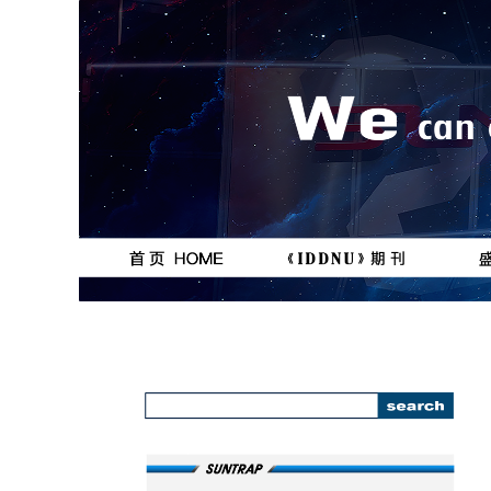
按钮
按钮
111111