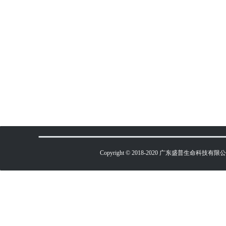
Copyright © 2018-2020 广东盛普生命科技有限公司 