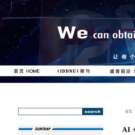
按钮
按钮
#
111111
首页
AI