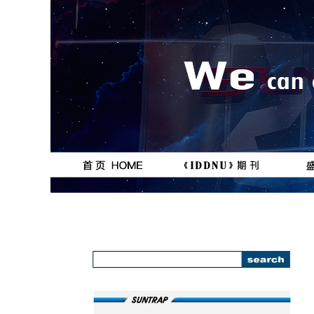
按钮
按钮
111111