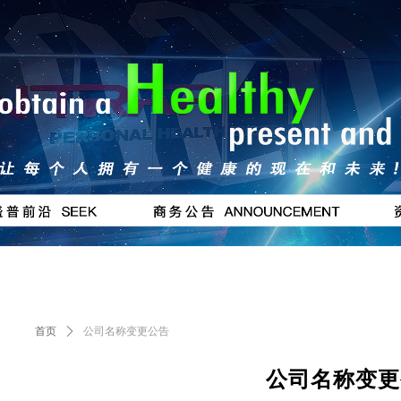
按钮
#
首页
ꄲ
公司名称变更公告
公司名称变更