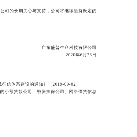
对公司的长期关心与支持，公司将继续坚持既定的
广东盛普生命科技有限公司
2020年6月23日
信体系建设的通知》（2019-09-02）
业的小额贷款公司、融资担保公司、网络借贷信息
）