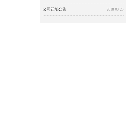
公司迁址公告
2018-03-23