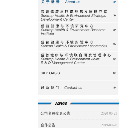
关于盛普
研究室
研究中心
实验中心
研发中心
SKY
联系我们
公司名称变更公告
2020-06-23
合作公告
2019-09-20