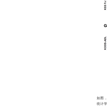
如图
统计