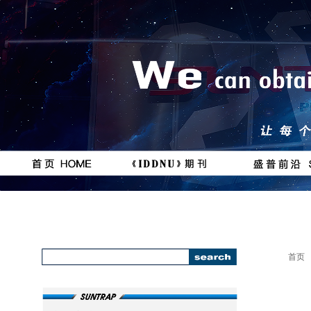
按钮
按钮
#
111111
首页