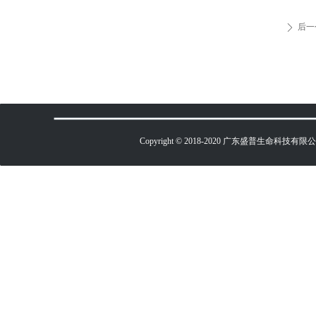
后一
ꄲ
Copyright © 2018-2020 广东盛普生命科技有限公司 