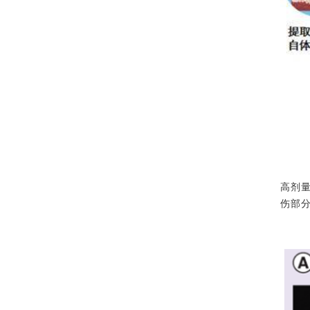
高剂
伤部分