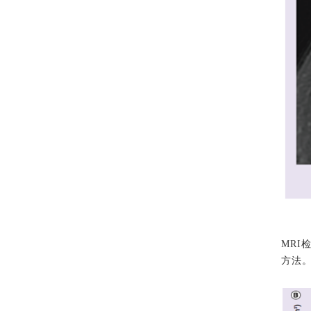
MRI
方法