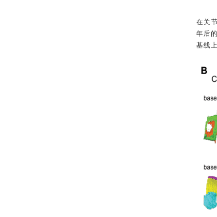
在关节
年后的
基线