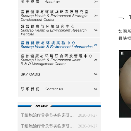
关于盛普
研究室
一、 
研究中心
如图所
骨缺
实验中心
研发中心
SKY
联系我们
干细胞治疗骨关节炎临床研究及效果分析（下）
2020-04-27
干细胞治疗骨关节炎临床研究及效果分析（上）
2020-04-27