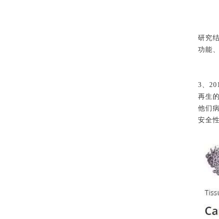
研究结
功能
3、2
再生的
他们
安全性