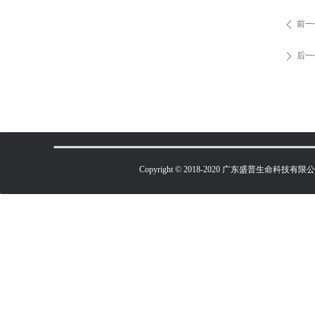
前一
ꄴ
后一
ꄲ
Copyright © 2018-2020 广东盛普生命科技有限公司 