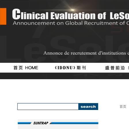
按钮
按钮
#
111111
首页