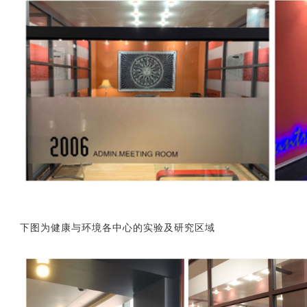
下图为健康与环境各中心的实验及研究区域