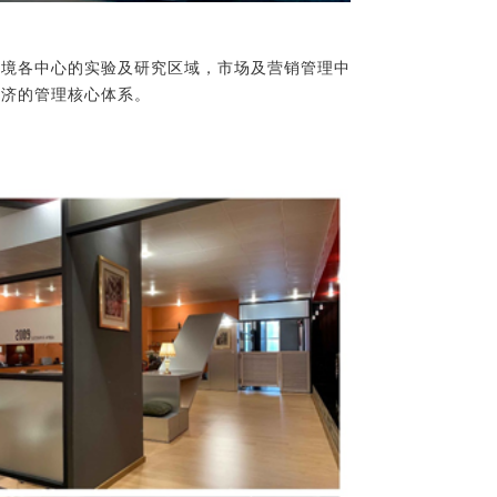
环境各中心的实验及研究区域，市场及营销管理中
经济的管理核心体系。