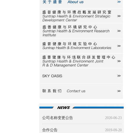
关于盛普
研究室
研究中心
实验中心
研发中心
SKY
联系我们
公司名称变更公告
2020-06-23
合作公告
2019-09-20