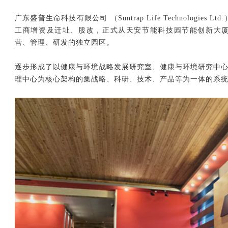
广东盛普生命科技有限公司 （Suntrap Life Technologies 
工商增资及迁址、股改，正式从天安节能科技园节能创新大厦
营、管理、研发的独立园区。
逐步形成了以健康与环境战略
发展研究室、健康与环境研究中
理中心为核心架构的集战略、科研、技术、产品等为一体的系