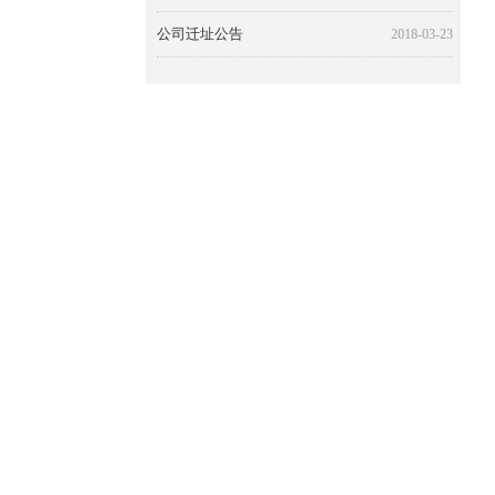
公司迁址公告
2018-03-23