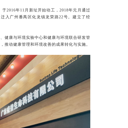
Ltd.）于2016年11月新址开始动工，2018年元月
通过
迁入广州番禺区化龙镇龙荣路22号。建立了经
心、健康与环境实验中心和健康与环境联合研发管
统，推动健康管理和环境改善的成果转化与实施。