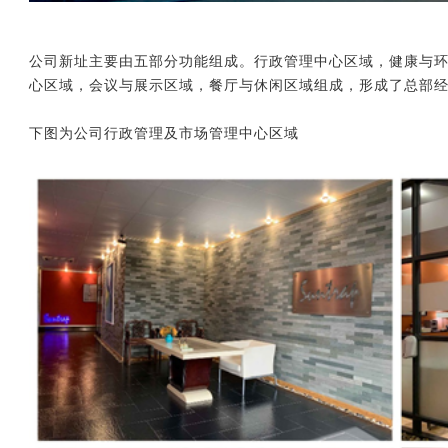
公司新址主要由五部分功能组成。行政管理中心区域，健康与
心区域，会议与展示区域，餐厅与休闲区域组成，形成了总部
下图为公司行政管理及市场管理中心区域