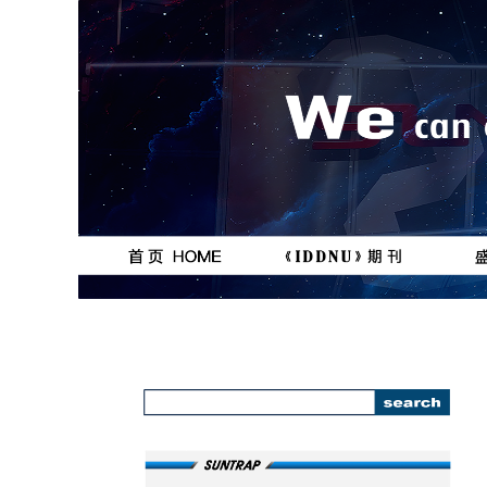
按钮
按钮
111111